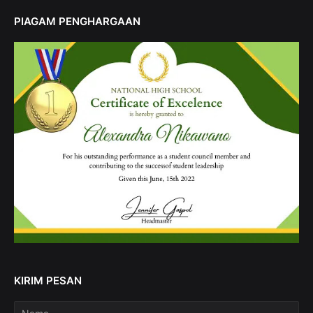
PIAGAM PENGHARGAAN
KIRIM PESAN