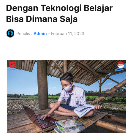
Dengan Teknologi Belajar
Bisa Dimana Saja
Penulis :
Admin
-
Februari 11, 2023