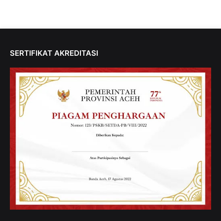
SERTIFIKAT AKREDITASI