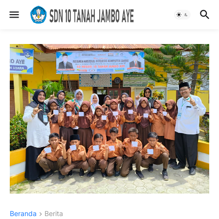
Beranda
Berita