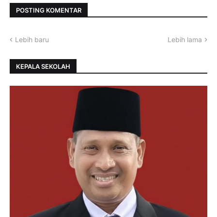
POSTING KOMENTAR
Lebih baru
Lebih lama
KEPALA SEKOLAH