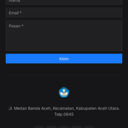
Jl. Medan Banda Aceh, Kecamatan, Kabupaten Aceh Utara.
Telp.0645